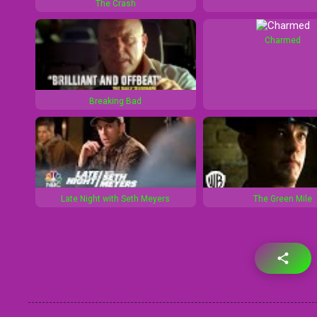
The Crash
Charmed
Breaking Bad
Late Night with Seth Meyers
The Green Mile