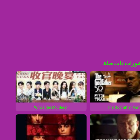
ورات ذات صلة
Who's the Murderer
The Godfather Part 