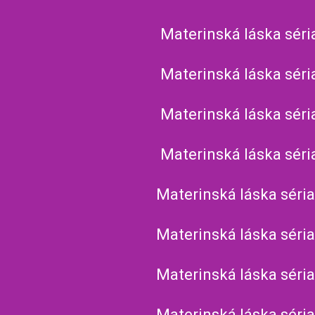
Materinská láska séri
Materinská láska séri
Materinská láska séri
Materinská láska séri
Materinská láska séria
Materinská láska séria
Materinská láska séria
Materinská láska séria