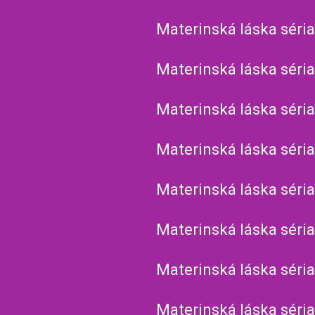
Materinská láska séria
Materinská láska séria
Materinská láska séria
Materinská láska séria
Materinská láska séria
Materinská láska séria
Materinská láska séria
Materinská láska séria