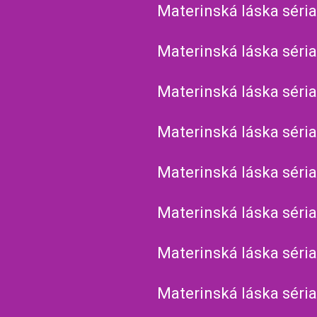
Materinská láska séria
Materinská láska séria
Materinská láska séria
Materinská láska séria
Materinská láska séria
Materinská láska séria
Materinská láska séria
Materinská láska séria