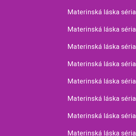
Materinská láska séria
Materinská láska séria
Materinská láska séria
Materinská láska séria
Materinská láska séria
Materinská láska séria
Materinská láska séria
Materinská láska séria