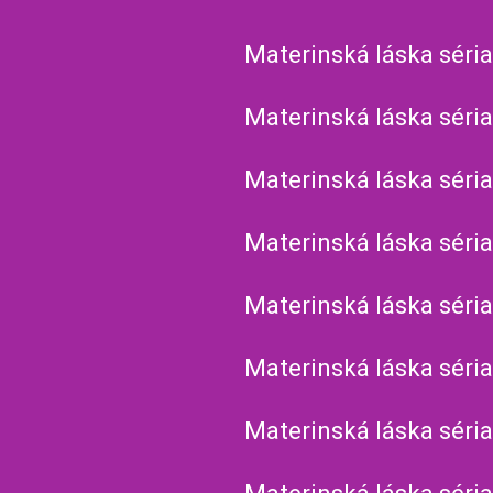
Materinská láska séria
Materinská láska séria
Materinská láska séria
Materinská láska séria
Materinská láska séria
Materinská láska séria
Materinská láska séria