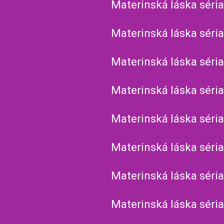
Materinská láska séria
Materinská láska séria
Materinská láska séria
Materinská láska séria
Materinská láska séria
Materinská láska séria
Materinská láska séria
Materinská láska séria