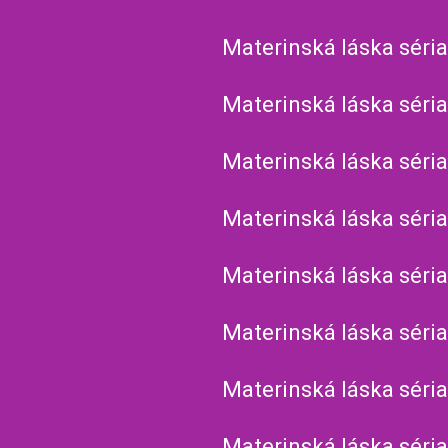
Materinská láska séria
Materinská láska séria
Materinská láska séria
Materinská láska séria
Materinská láska séria
Materinská láska séria
Materinská láska séria
Materinská láska séria