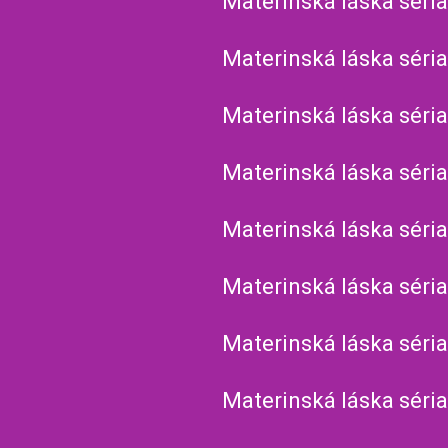
Materinská láska séria
Materinská láska séria
Materinská láska séria
Materinská láska séria
Materinská láska séria
Materinská láska séria
Materinská láska séria
Materinská láska séria