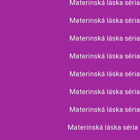
Materinská láska séria
Materinská láska séria
Materinská láska séria
Materinská láska séria
Materinská láska séria
Materinská láska séria
Materinská láska séria
Materinská láska séria