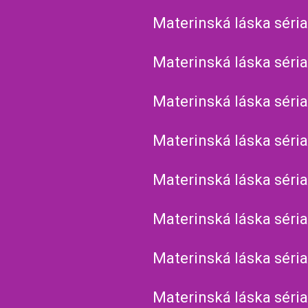
Materinská láska séria
Materinská láska séria
Materinská láska séria
Materinská láska séria
Materinská láska séria
Materinská láska séria
Materinská láska séria
Materinská láska séria