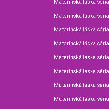
Materinská láska séria
Materinská láska séria
Materinská láska séria
Materinská láska séria
Materinská láska séria
Materinská láska séria
Materinská láska séria
Materinská láska séria