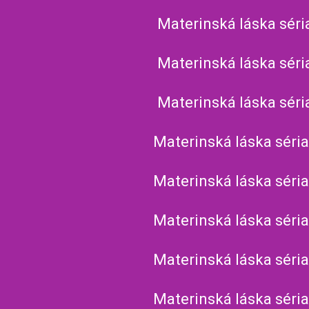
Materinská láska séri
Materinská láska séri
Materinská láska séri
Materinská láska séria
Materinská láska séria
Materinská láska séria
Materinská láska séria
Materinská láska séria