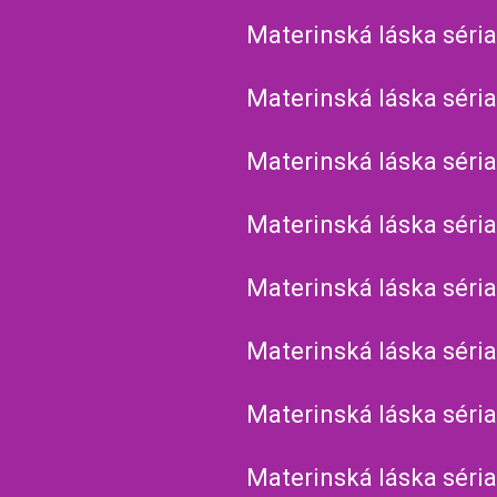
Materinská láska séria
Materinská láska séria
Materinská láska séria
Materinská láska séria
Materinská láska séria
Materinská láska séria
Materinská láska séria
Materinská láska séria