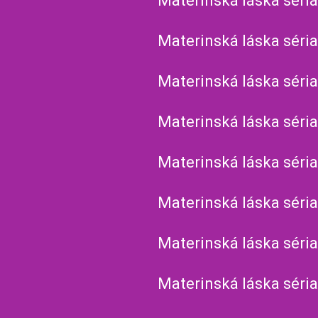
Materinská láska séria
Materinská láska séria
Materinská láska séria
Materinská láska séria
Materinská láska séria
Materinská láska séria
Materinská láska séria
Materinská láska séria