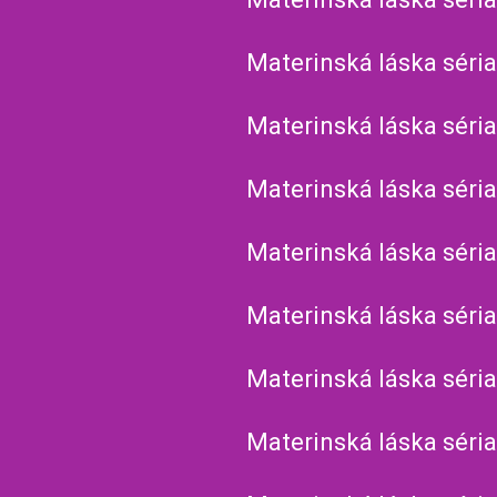
Materinská láska séria
Materinská láska séria
Materinská láska séria
Materinská láska séria
Materinská láska séria
Materinská láska séria
Materinská láska séria