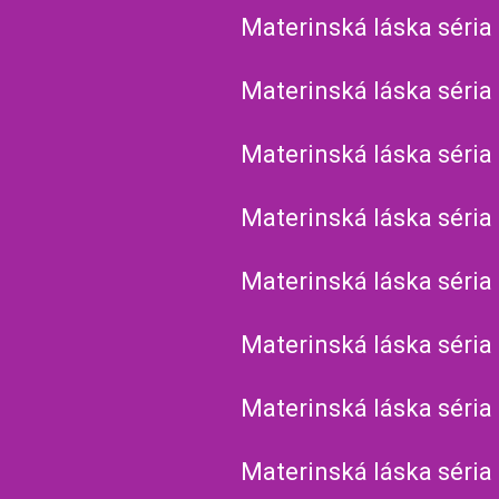
Materinská láska séria
Materinská láska séria
Materinská láska séria
Materinská láska séria
Materinská láska séria
Materinská láska séria
Materinská láska séria
Materinská láska séria