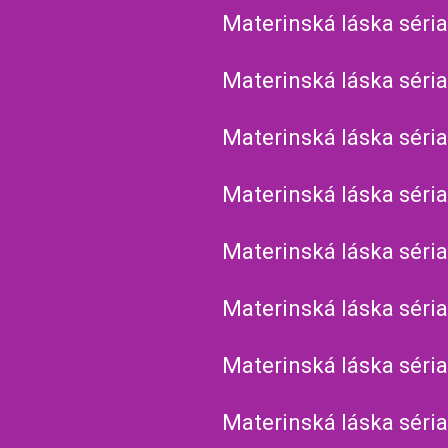
Materinská láska séria
Materinská láska séria
Materinská láska séria
Materinská láska séria
Materinská láska séria
Materinská láska séria
Materinská láska séria
Materinská láska séria