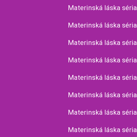
Materinská láska séria
Materinská láska séria
Materinská láska séria
Materinská láska séria
Materinská láska séria
Materinská láska séria
Materinská láska séria
Materinská láska séria