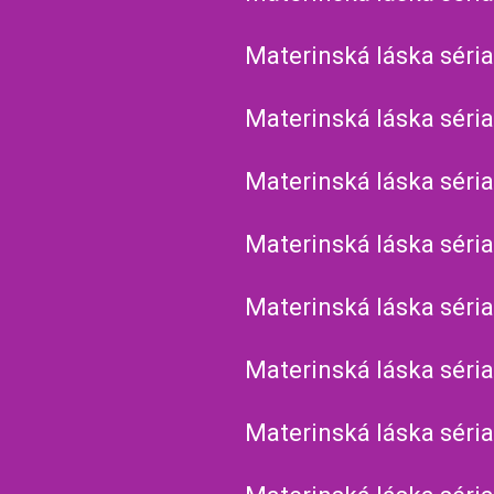
Materinská láska séria
Materinská láska séria
Materinská láska séria
Materinská láska séria
Materinská láska séria
Materinská láska séria
Materinská láska séria