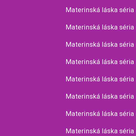
Materinská láska séria
Materinská láska séria
Materinská láska séria
Materinská láska séria
Materinská láska séria
Materinská láska séria
Materinská láska séria
Materinská láska séria