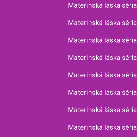
Materinská láska séria
Materinská láska séria
Materinská láska séria
Materinská láska séria
Materinská láska séria
Materinská láska séria
Materinská láska séria
Materinská láska séria