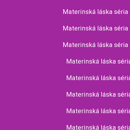
Materinská láska séria
Materinská láska séria
Materinská láska séria
Materinská láska séri
Materinská láska séri
Materinská láska séri
Materinská láska séri
Materinská láska séri