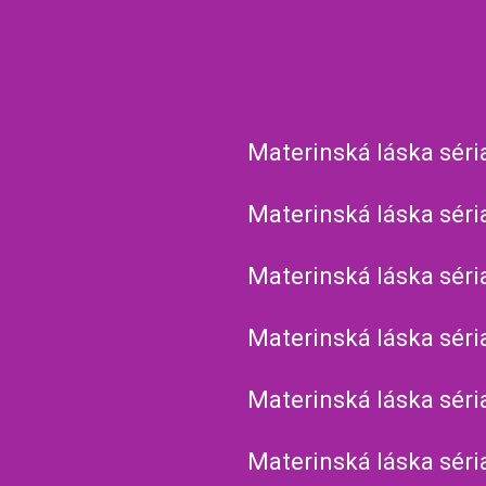
Materinská láska séri
Materinská láska séri
Materinská láska séri
Materinská láska séri
Materinská láska séri
Materinská láska séri