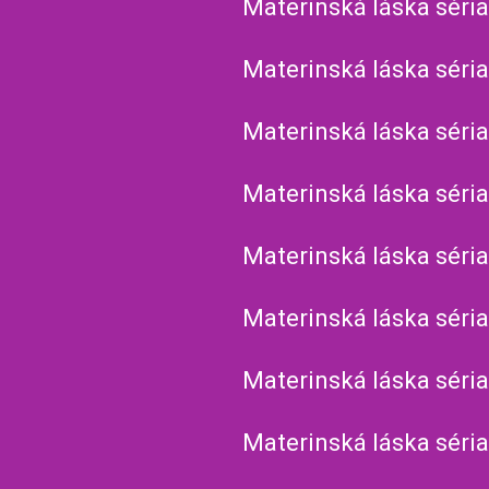
Materinská láska séria
Materinská láska séria
Materinská láska séria
Materinská láska séria
Materinská láska séria
Materinská láska séria
Materinská láska séria
Materinská láska séria