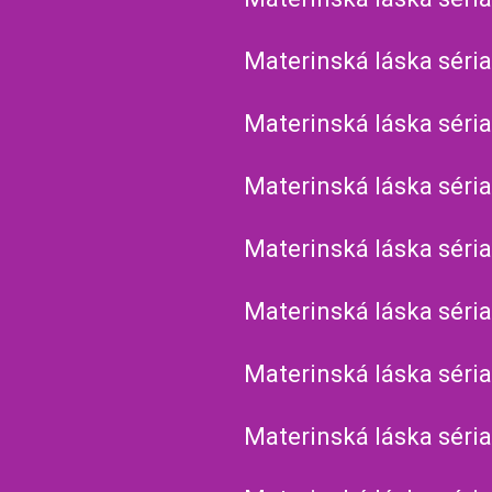
Materinská láska séria
Materinská láska séria
Materinská láska séria
Materinská láska séria
Materinská láska séria
Materinská láska séria
Materinská láska séria