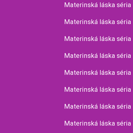
Materinská láska séria
Materinská láska séria
Materinská láska séria
Materinská láska séria
Materinská láska séria
Materinská láska séria
Materinská láska séria
Materinská láska séria