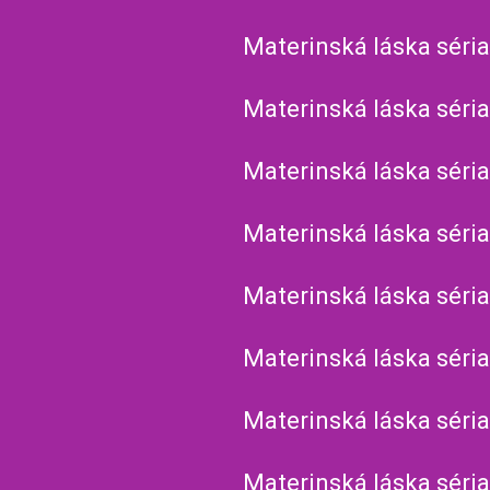
Materinská láska séria
Materinská láska séria
Materinská láska séria
Materinská láska séria
Materinská láska séria
Materinská láska séria
Materinská láska séria
Materinská láska séria