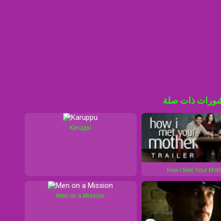
ورات ذات صلة
Karuppu
How I Met Your Mot
Men on a Mission