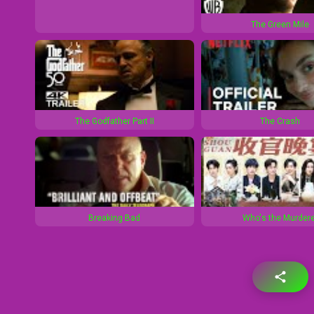
The Green Mile
The Godfather Part II
The Crash
Breaking Bad
Who's the Murdere