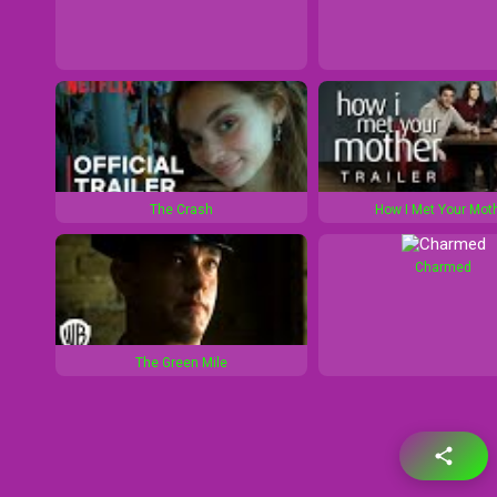
The Crash
How I Met Your Mot
Charmed
The Green Mile