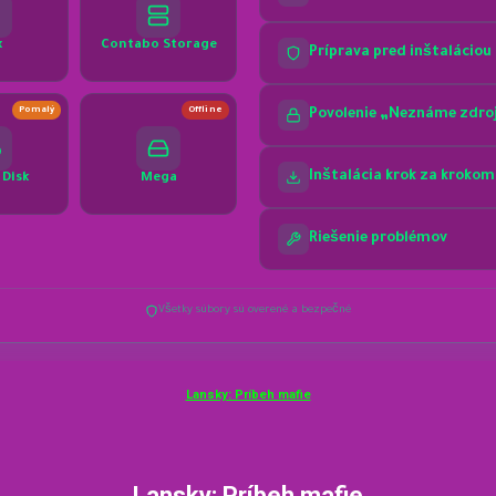
Lansky: Príbeh mafie
Lansky: Príbeh mafie