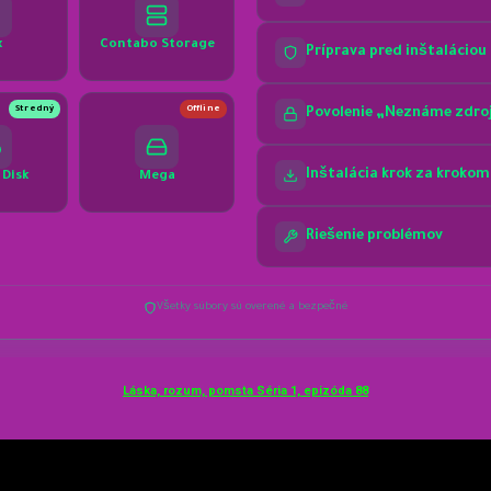
Láska, rozum, pomsta Séria 1, epizóda 88