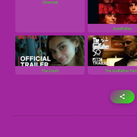
Charmed
GoodFellas
The Crash
The Godfather Part 