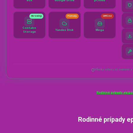
Rodinné prípady epizó
Rodinné prípady e