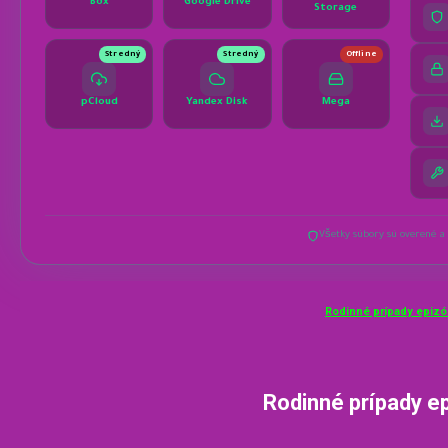
Rodinné prípady epizó
Rodinné prípady e