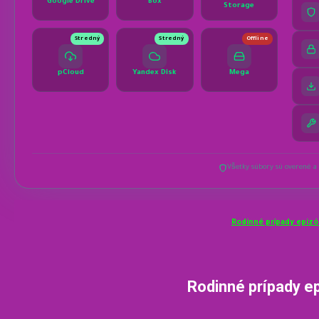
Rodinné prípady epizó
Rodinné prípady e