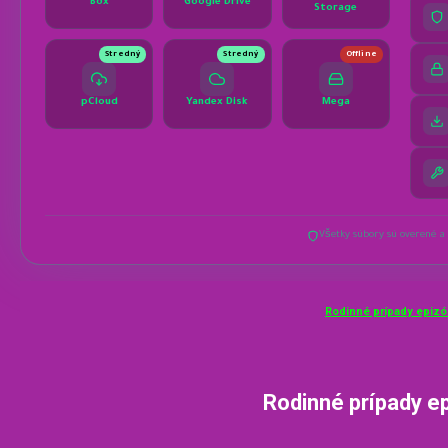
Rodinné prípady epizó
Rodinné prípady e